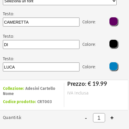
Testo:
Colore:
Testo:
Colore:
Testo:
Colore:
€ 19.99
Prezzo:
Collezione:
Adesivi Cartello
IVA Inclusa
Nome
Codice prodotto:
CRT003
Quantità: