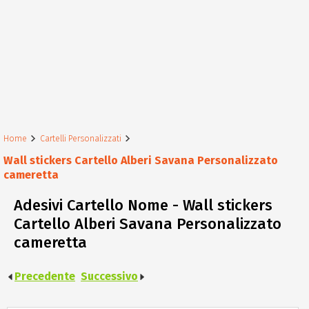
Home
Cartelli Personalizzati
Wall stickers Cartello Alberi Savana Personalizzato
cameretta
Adesivi Cartello Nome - Wall stickers
Cartello Alberi Savana Personalizzato
cameretta
Precedente
Successivo