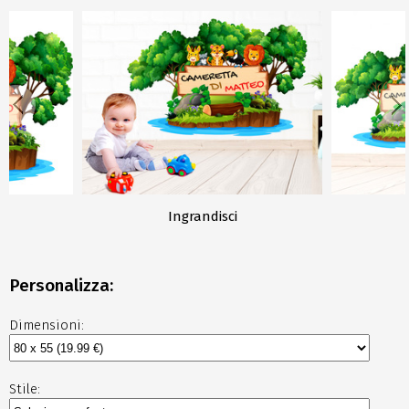
Ingrandisci
Personalizza:
Dimensioni:
Stile: