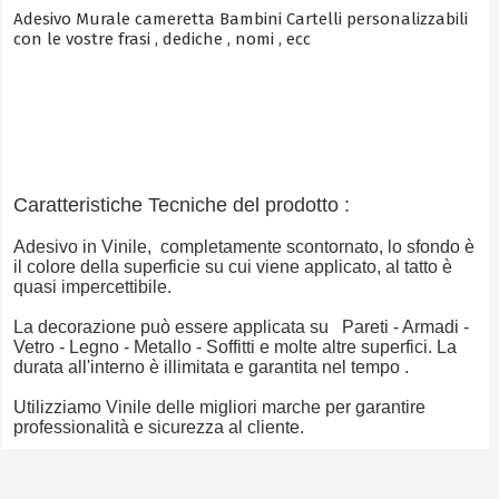
Adesivo Murale cameretta Bambini Cartelli personalizzabili
con le vostre frasi , dediche , nomi , ecc
Caratteristiche Tecniche del prodotto :
Adesivo in Vinile, completamente scontornato, lo sfondo è
il colore della superficie su cui viene applicato, al tatto è
quasi impercettibile.
La decorazione può essere applicata su Pareti - Armadi -
Vetro - Legno - Metallo - Soffitti e molte altre superfici. La
durata all'interno è illimitata e garantita nel tempo .
Utilizziamo Vinile delle migliori marche per garantire
professionalità e sicurezza al cliente.