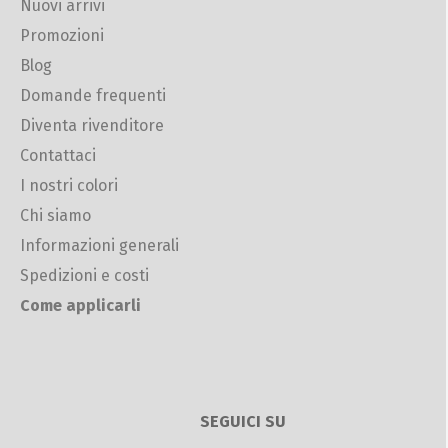
Nuovi arrivi
Promozioni
Blog
Domande frequenti
Diventa rivenditore
Contattaci
I nostri colori
Chi siamo
Informazioni generali
Spedizioni e costi
Come applicarli
SEGUICI SU