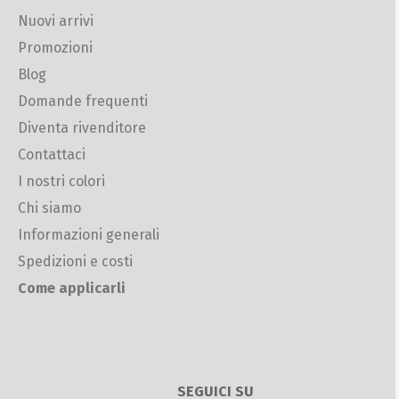
Nuovi arrivi
Promozioni
Blog
Domande frequenti
Diventa rivenditore
Contattaci
I nostri colori
Chi siamo
Informazioni generali
Spedizioni e costi
Come applicarli
SEGUICI SU