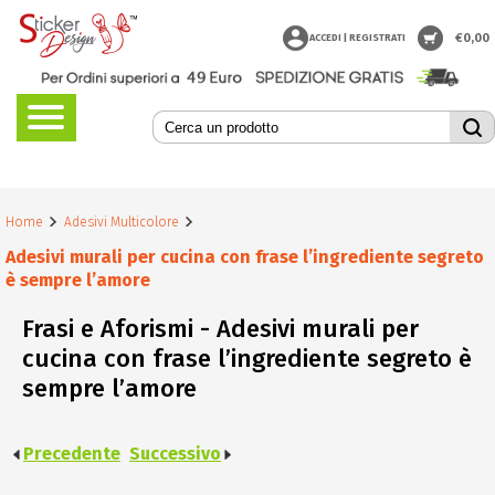
€
0,00
ACCEDI | REGISTRATI
Home
Adesivi Multicolore
Adesivi murali per cucina con frase l’ingrediente segreto
è sempre l’amore
Frasi e Aforismi - Adesivi murali per
cucina con frase l’ingrediente segreto è
sempre l’amore
Precedente
Successivo