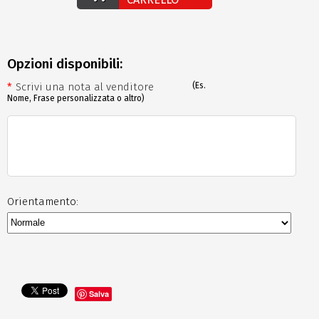
Opzioni disponibili:
*
Scrivi una nota al venditore
(Es.
Nome, Frase personalizzata o altro)
Orientamento:
Salva