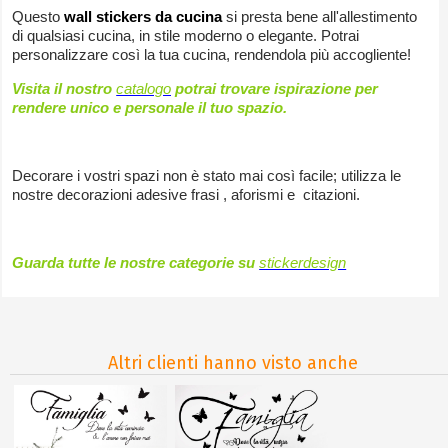
Questo
wall stickers da cucina
si presta bene all'allestimento
di qualsiasi cucina, in stile moderno o elegante. Potrai
personalizzare così la tua cucina, rendendola più accogliente
!
Visita il nostro
catalogo
potrai trovare ispirazione per
rendere unico e personale il tuo spazio.
Decorare i vostri spazi non è stato mai così facile; utilizza le
nostre decorazioni adesive frasi , aforismi e citazioni.
Guarda tutte le nostre categorie su
stickerdesign
Altri clienti hanno visto anche