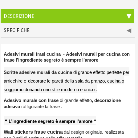
DESCRIZIONE
SPECIFICHE
Adesivi murali frasi cucina
-
Adesivi murali per cucina con
frase l’ingrediente segreto è sempre l’amore
Scritte adesive murali da cucina
di grande effetto perfette per
arricchire e
decorare le pareti
della sala da pranzo, cucina o
soggiorno donando uno stile moderno e unico
.
Adesivo murale con frase
di grande effetto
, decorazione
adesiva
raffigurante la frase
:
“ L’ingrediente segreto è sempre l’amore
“
Wall stickers frase cucina
dal design originale, realizzata